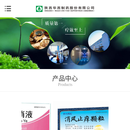
菜单
产品中心
Products