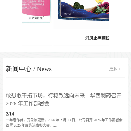
消风止痒颗粒
新闻中心 / News
更多 +
敢想敢干拓市场，行稳致远向未来—华西制药召开
2026 年工作部署会
2/14
一年春作首，万象始更新。2026 年 2 月 13 日，公司召开 2026 年工作部署会
议暨 2025 年度先进表彰大会。....