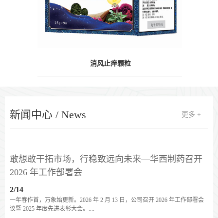
消风止痒颗粒
新闻中心 / News
更多 +
敢想敢干拓市场，行稳致远向未来—华西制药召开
2026 年工作部署会
2/14
一年春作首，万象始更新。2026 年 2 月 13 日，公司召开 2026 年工作部署会
议暨 2025 年度先进表彰大会。....