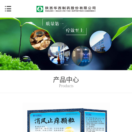
菜单
产品中心
Products